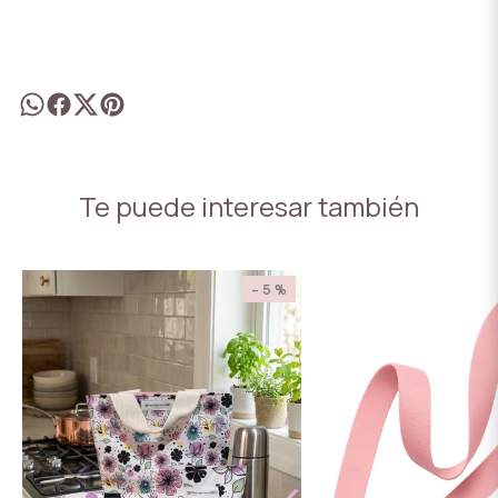
Te puede interesar también
- 5 %