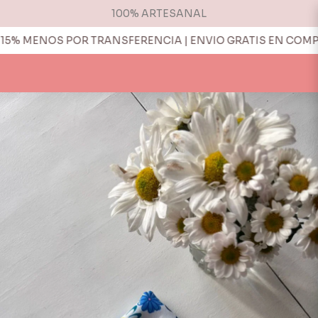
100% ARTESANAL
 MENOS POR TRANSFERENCIA | ENVIO GRATIS EN COMPRAS 