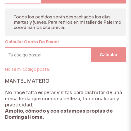
Todos los pedidos serán despachados los días
martes y jueves. Para retiros en mi taller de Palermo
coordinamos cita previa.
Calcular Costo De Envío:
Calcular
No sé mi código postal
MANTEL MATERO
No hace falta esperar visitas para disfrutar de una
mesa linda que combina belleza, funcionalidad y
practicidad.
Amplio, cómodo y con estampas propias de
Dominga Home.