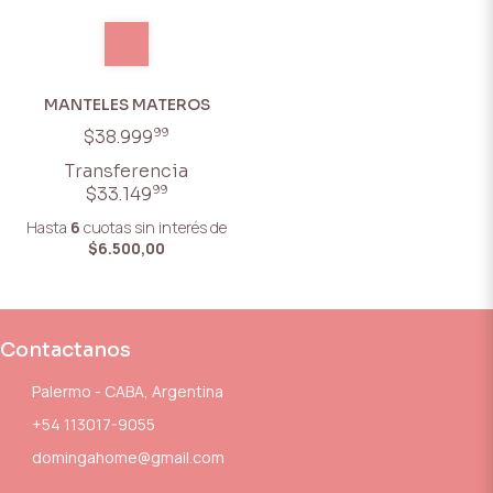
MANTELES MATEROS
$38.999
99
Transferencia
$33.149
99
Hasta
6
cuotas sin interés
de
$6.500,00
Contactanos
Palermo - CABA, Argentina
+54 113017-9055
domingahome@gmail.com